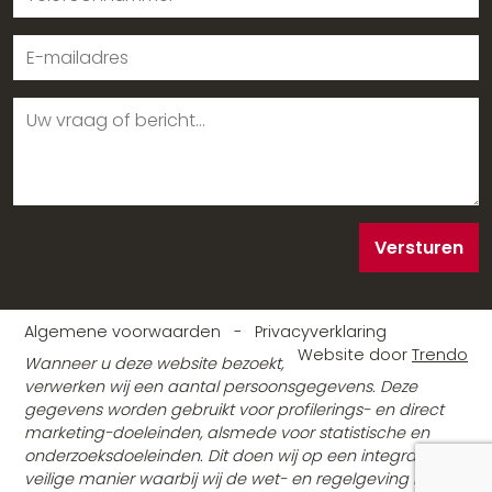
Versturen
Algemene voorwaarden
-
Privacyverklaring
Website door
Trendo
Wanneer u deze website bezoekt,
verwerken wij een aantal persoonsgegevens. Deze
gegevens worden gebruikt voor profilerings- en direct
marketing-doeleinden, alsmede voor statistische en
onderzoeksdoeleinden. Dit doen wij op een integrale en
veilige manier waarbij wij de wet- en regelgeving in acht