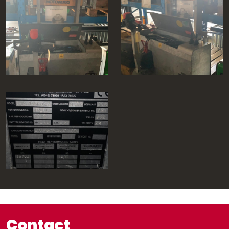
Contact