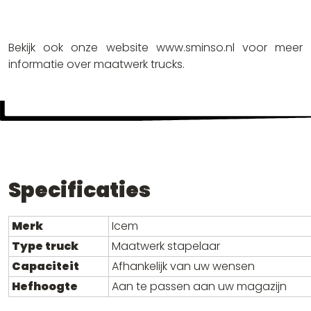
Bekijk ook onze website www.sminso.nl voor meer
informatie over maatwerk trucks.
Specificaties
Merk
Icem
Type truck
Maatwerk stapelaar
Capaciteit
Afhankelijk van uw wensen
Hefhoogte
Aan te passen aan uw magazijn