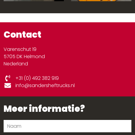
Contact
Varenschut 19
5705 DK Helmond
Nederland
+31 (0) 492 382 919
info@sandersheftrucks.nl
Meer informatie?