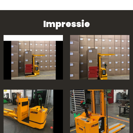
Impressie