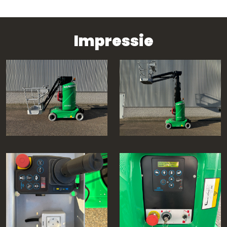
Impressie