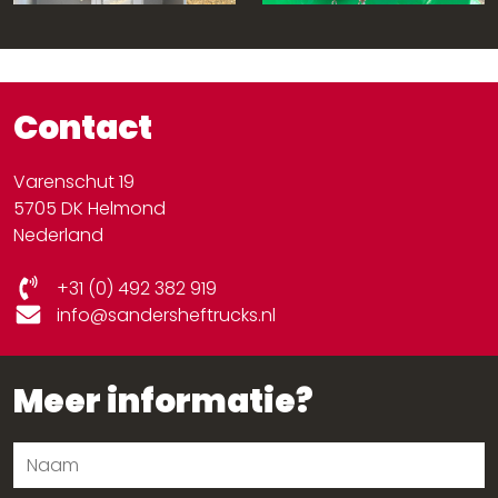
Contact
Varenschut 19
5705 DK Helmond
Nederland
+31 (0) 492 382 919
info@sandersheftrucks.nl
Meer informatie?