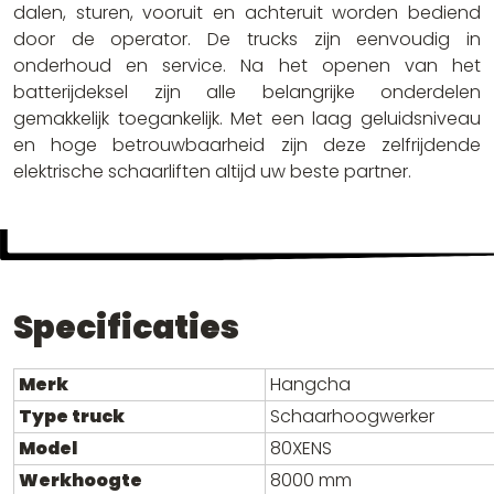
dalen, sturen, vooruit en achteruit worden bediend
door de operator. De trucks zijn eenvoudig in
onderhoud en service. Na het openen van het
batterijdeksel zijn alle belangrijke onderdelen
gemakkelijk toegankelijk. Met een laag geluidsniveau
en hoge betrouwbaarheid zijn deze zelfrijdende
elektrische schaarliften altijd uw beste partner.
Specificaties
Merk
Hangcha
Type truck
Schaarhoogwerker
Model
80XENS
Werkhoogte
8000 mm