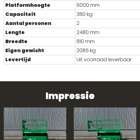
Platformhoogte
6000 mm
Capaciteit
380 kg
Aantal personen
2
Lengte
2480 mm
Breedte
810 mm
Eigen gewicht
2085 kg
Levertijd
Uit voorraad leverbaar
Impressie