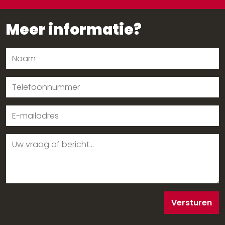
Meer informatie?
Versturen