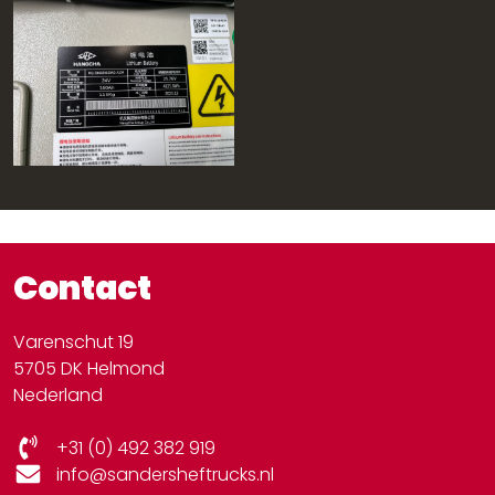
Contact
Varenschut 19
5705 DK Helmond
Nederland
+31 (0) 492 382 919
info@sandersheftrucks.nl