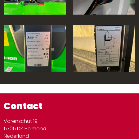
Contact
Varenschut 19
5705 DK Helmond
Nederland