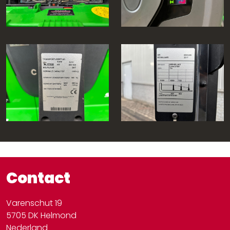
Contact
Varenschut 19
5705 DK Helmond
Nederland