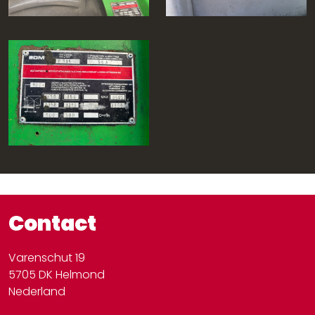
Contact
Varenschut 19
5705 DK Helmond
Nederland