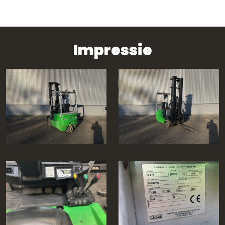
Impressie