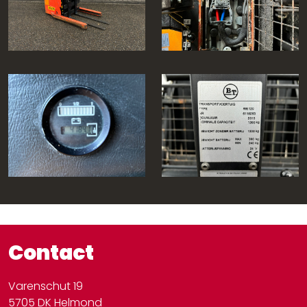
Contact
Varenschut 19
5705 DK Helmond